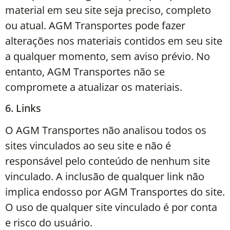
material em seu site seja preciso, completo
ou atual. AGM Transportes pode fazer
alterações nos materiais contidos em seu site
a qualquer momento, sem aviso prévio. No
entanto, AGM Transportes não se
compromete a atualizar os materiais.
6. Links
O AGM Transportes não analisou todos os
sites vinculados ao seu site e não é
responsável pelo conteúdo de nenhum site
vinculado. A inclusão de qualquer link não
implica endosso por AGM Transportes do site.
O uso de qualquer site vinculado é por conta
e risco do usuário.