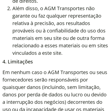
de direitos.
Além disso, o AGM Transportes não
garante ou faz qualquer representação
relativa à precisão, aos resultados
prováveis ​​ou à confiabilidade do uso dos
materiais em seu site ou de outra forma
relacionado a esses materiais ou em sites
vinculados a este site.
4. Limitações
Em nenhum caso o AGM Transportes ou seus
fornecedores serão responsáveis ​​por
quaisquer danos (incluindo, sem limitação,
danos por perda de dados ou lucro ou devido
a interrupção dos negócios) decorrentes do
uso ou da incapacidade de usar os materiais