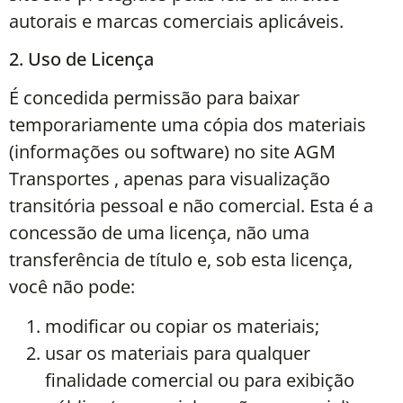
autorais e marcas comerciais aplicáveis.
2. Uso de Licença
É concedida permissão para baixar
temporariamente uma cópia dos materiais
(informações ou software) no site AGM
Transportes , apenas para visualização
transitória pessoal e não comercial. Esta é a
concessão de uma licença, não uma
transferência de título e, sob esta licença,
você não pode:
modificar ou copiar os materiais;
usar os materiais para qualquer
finalidade comercial ou para exibição