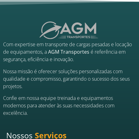
Com expertise em transporte de cargas pesadas e locação
de equipamentos, a
AGM Transportes
é referência em
segurança, eficiência e inovação.
Nossa missão é oferecer soluções personalizadas com
qualidade e compromisso, garantindo o sucesso dos seus
projetos.
Confie em nossa equipe treinada e equipamentos
modernos para atender às suas necessidades com
excelência.
Nossos
Serviços