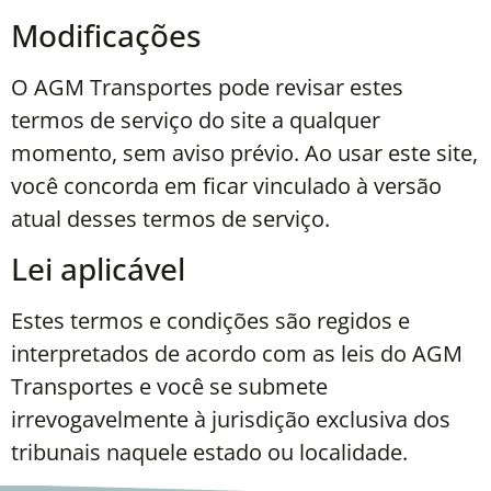
Modificações
O AGM Transportes pode revisar estes
termos de serviço do site a qualquer
momento, sem aviso prévio. Ao usar este site,
você concorda em ficar vinculado à versão
atual desses termos de serviço.
Lei aplicável
Estes termos e condições são regidos e
interpretados de acordo com as leis do AGM
Transportes e você se submete
irrevogavelmente à jurisdição exclusiva dos
tribunais naquele estado ou localidade.