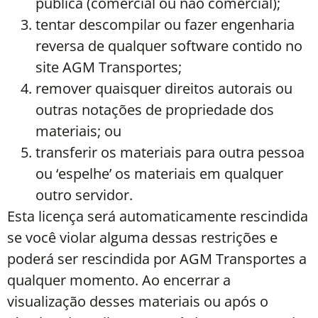
pública (comercial ou não comercial);
tentar descompilar ou fazer engenharia
reversa de qualquer software contido no
site AGM Transportes;
remover quaisquer direitos autorais ou
outras notações de propriedade dos
materiais; ou
transferir os materiais para outra pessoa
ou ‘espelhe’ os materiais em qualquer
outro servidor.
Esta licença será automaticamente rescindida
se você violar alguma dessas restrições e
poderá ser rescindida por AGM Transportes a
qualquer momento. Ao encerrar a
visualização desses materiais ou após o