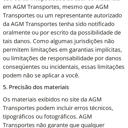
em AGM Transportes, mesmo que AGM
Transportes ou um representante autorizado
da AGM Transportes tenha sido notificado
oralmente ou por escrito da possibilidade de
tais danos. Como algumas jurisdições não
permitem limitações em garantias implícitas,
ou limitações de responsabilidade por danos
conseqüentes ou incidentais, essas limitações
podem não se aplicar a você.
5. Precisão dos materiais
Os materiais exibidos no site da AGM
Transportes podem incluir erros técnicos,
tipográficos ou fotográficos. AGM
Transportes não garante que qualquer