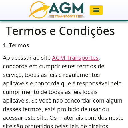
AGM TRANSPORTES
Termos e Condições
1. Termos
Ao acessar ao site
AGM Transportes
,
concorda em cumprir estes termos de
serviço, todas as leis e regulamentos
aplicáveis ​​e concorda que é responsável pelo
cumprimento de todas as leis locais
aplicáveis. Se você não concordar com algum
desses termos, está proibido de usar ou
acessar este site. Os materiais contidos neste
site são protegidos pelas leis de direitos