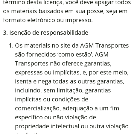
término desta licença, você deve apagar todos
os materiais baixados em sua posse, seja em
formato eletrónico ou impresso.
3. Isenção de responsabilidade
Os materiais no site da AGM Transportes
são fornecidos ‘como estão’. AGM
Transportes não oferece garantias,
expressas ou implícitas, e, por este meio,
isenta e nega todas as outras garantias,
incluindo, sem limitação, garantias
implícitas ou condições de
comercialização, adequação a um fim
específico ou não violação de
propriedade intelectual ou outra violação