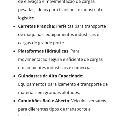
de elevação e movimentação de cargas
pesadas, ideais para transporte industrial e
logístico.
Carretas Prancha
: Perfeitas para transporte
de máquinas, equipamentos industriais e
cargas de grande porte.
Plataformas Hidráulicas
: Para
movimentação segura e eficiente de cargas
em ambientes industriais e comerciais.
Guindastes de Alta Capacidade
:
Equipamentos para içamento e transporte de
materiais em grandes altitudes.
Caminhões Baú e Aberto
: Veículos versáteis
para diferentes tipos de transporte e