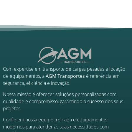
Com expertise em transporte de cargas pesadas e locação
de equipamentos, a
AGM Transportes
é referência em
segurança, eficiência e inovação.
Nossa missão é oferecer soluções personalizadas com
qualidade e compromisso, garantindo o sucesso dos seus
projetos.
Confie em nossa equipe treinada e equipamentos
modernos para atender às suas necessidades com