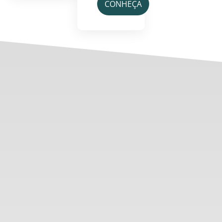
CONHEÇA