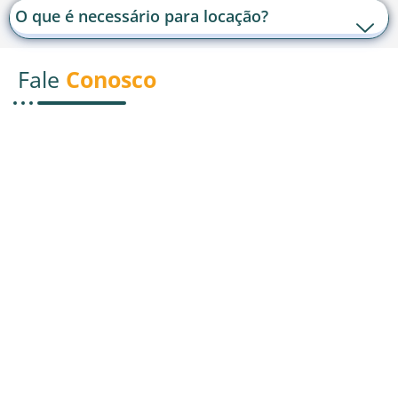
O que é necessário para locação?
Fale
Conosco