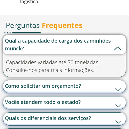
logística.
Perguntas
Frequentes
Qual a capacidade de carga dos caminhões
munck?
Capacidades variadas até 70 toneladas.
Consulte-nos para mais informações.
Como solicitar um orçamento?
Vocês atendem todo o estado?
Quais os diferenciais dos serviços?