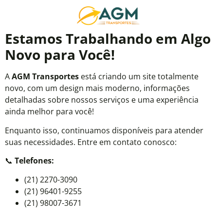
Estamos Trabalhando em Algo
Novo para Você!
A
AGM Transportes
está criando um site totalmente
novo, com um design mais moderno, informações
detalhadas sobre nossos serviços e uma experiência
ainda melhor para você!
Enquanto isso, continuamos disponíveis para atender
suas necessidades. Entre em contato conosco:
📞
Telefones:
(21) 2270-3090
(21) 96401-9255
(21) 98007-3671