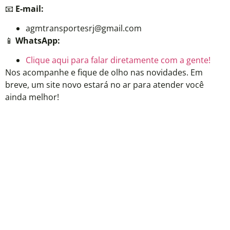
📧
E-mail:
agmtransportesrj@gmail.com
📱
WhatsApp:
Clique aqui para falar diretamente com a gente!
Nos acompanhe e fique de olho nas novidades. Em
breve, um site novo estará no ar para atender você
ainda melhor!