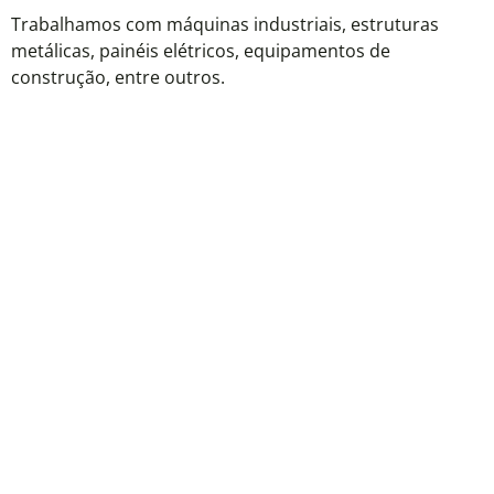
Trabalhamos com máquinas industriais, estruturas
metálicas, painéis elétricos, equipamentos de
construção, entre outros.